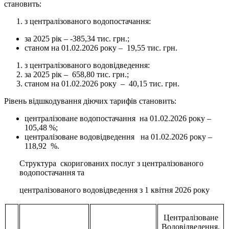
становить:
з централізованого водопостачання:
за 2025 рік – -385,34 тис. грн.;
станом на 01.02.2026 року – 19,55 тис. грн.
з централізованого водовідведення:
за 2025 рік – 658,80 тис. грн.;
станом на 01.02.2026 року – 40,15 тис. грн.
Рівень відшкодування діючих тарифів становить:
централізоване водопостачання на 01.02.2026 року –
105,48 %;
централізоване водовідведення на 01.02.2026 року –
118,92 %.
Структура скоригованих послуг з централізованого
водопостачання та
централізованого водовідведення з 1 квітня 2026 року
Централізоване
Водовідведення,