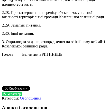
площею 26,2 кв. м.
2.28. Про затвердження переліку об'єктів комунальної
власності територіальної громади Козелецької селищної ради.
2.29. Земельні питання.
2.30. Інші питання.
3. Оприлюднити дане розпорядження на офіційному вебсайті
Козелецької селищної ради.
Голова Валентин БРИГИНЕЦЬ
Whatsapp
Категорія:
Оголошення
Анонси і оголошення