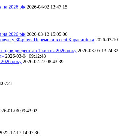
 на 2026 рік
2026-04-02 13:47:15
 на 2026 рік
2026-03-12 15:05:06
овулку 30-річчя Перемоги в селі Карасинівка
2026-03-10
водовідведення з 1 квітня 2026 року
2026-03-05 13:24:32
л»
2026-03-04 09:12:48
 2026 року
2026-02-27 08:43:39
4:07:41
026-01-06 09:43:02
2025-12-17 14:07:36