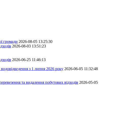
ої громади
2026-08-05 13:25:30
дходів
2026-08-03 13:51:23
дходів
2026-06-25 11:46:13
 водовідведення з 1 липня 2026 року
2026-06-05 11:32:48
перевезення та видалення побутових відходів
2026-05-05