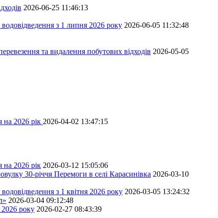
дходів
2026-06-25 11:46:13
 водовідведення з 1 липня 2026 року
2026-06-05 11:32:48
перевезення та видалення побутових відходів
2026-05-05
 на 2026 рік
2026-04-02 13:47:15
 на 2026 рік
2026-03-12 15:05:06
овулку 30-річчя Перемоги в селі Карасинівка
2026-03-10
водовідведення з 1 квітня 2026 року
2026-03-05 13:24:32
л»
2026-03-04 09:12:48
 2026 року
2026-02-27 08:43:39