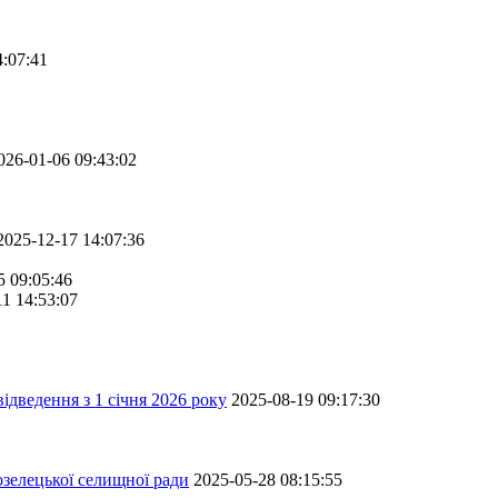
4:07:41
026-01-06 09:43:02
2025-12-17 14:07:36
5 09:05:46
11 14:53:07
ідведення з 1 січня 2026 року
2025-08-19 09:17:30
зелецької селищної ради
2025-05-28 08:15:55