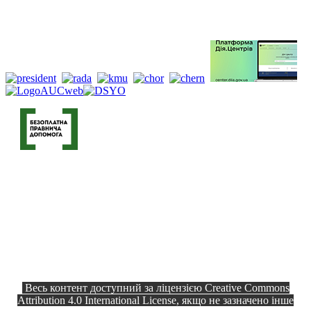
Весь контент доступний за ліцензією Creative Commons
Attribution 4.0 International License, якщо не зазначено інше