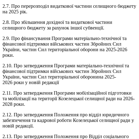
2.7. Про перерозподіл видаткової частини селищного бюджету
на 2025 рік.
2.8. Про збільшення дохідної та видаткової частини
селищного бюджету за рахунок іншої субвенції.
2.9. Про фінансування Програми матеріально-технічної та
фінансової підтримки військових частин Збройних Сил
України, частин Сил територіальної оборони на 2025-2026
роки.
2.10. Про затвердження Програми матеріально-технічної та
фінансової підтримки військових частин Збройних Сил
України, частин Сил територіальної оборонина 2025-
2026 роки у новій редакції
2.11. Про затвердження Програми мобілізаційної підготовки
та мобілізації на території Козелецької селищної ради на 2026-
2028 роки.
2.12. Про затвердження Положення про відділ юридичного
забезпечення та кадрової роботи Козелецької селищної ради у
новій редакції.
2.13. Про затвердження Положення про Відділ соціального