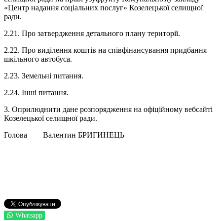
«Центр надання соціальних послуг» Козелецької селищної
ради.
2.21. Про затвердження детального плану території.
2.22. Про виділення коштів на співфінансування придбання
шкільного автобуса.
2.23. Земельні питання.
2.24. Інші питання.
3. Оприлюднити дане розпорядження на офіційному вебсайті
Козелецької селищної ради.
Голова Валентин БРИГИНЕЦЬ
Whatsapp