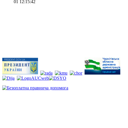
01 12:15:42