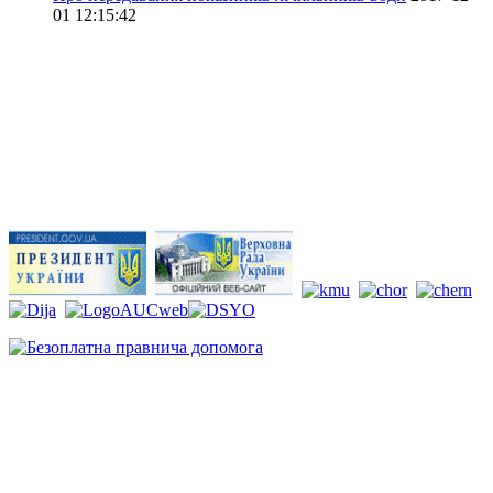
01 12:15:42