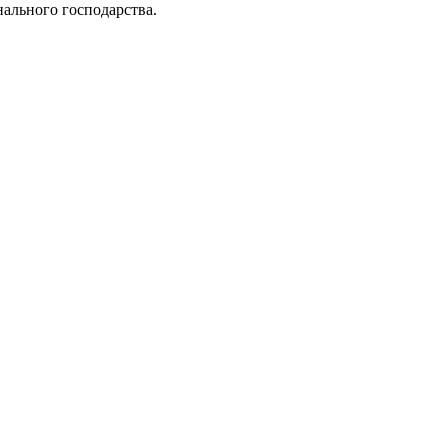
нального господарства.