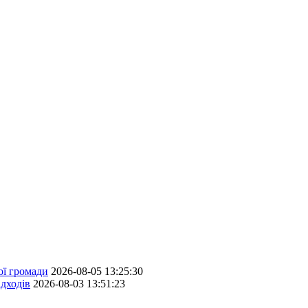
ої громади
2026-08-05 13:25:30
дходів
2026-08-03 13:51:23