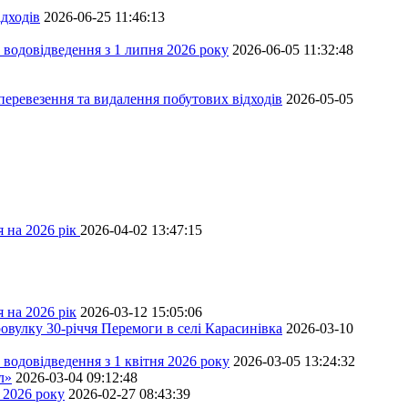
дходів
2026-06-25 11:46:13
 водовідведення з 1 липня 2026 року
2026-06-05 11:32:48
перевезення та видалення побутових відходів
2026-05-05
 на 2026 рік
2026-04-02 13:47:15
 на 2026 рік
2026-03-12 15:05:06
овулку 30-річчя Перемоги в селі Карасинівка
2026-03-10
водовідведення з 1 квітня 2026 року
2026-03-05 13:24:32
л»
2026-03-04 09:12:48
 2026 року
2026-02-27 08:43:39