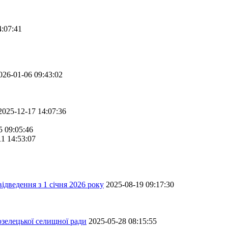
4:07:41
026-01-06 09:43:02
2025-12-17 14:07:36
5 09:05:46
11 14:53:07
ідведення з 1 січня 2026 року
2025-08-19 09:17:30
зелецької селищної ради
2025-05-28 08:15:55