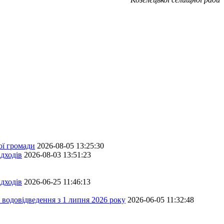
ої громади
2026-08-05 13:25:30
дходів
2026-08-03 13:51:23
дходів
2026-06-25 11:46:13
 водовідведення з 1 липня 2026 року
2026-06-05 11:32:48