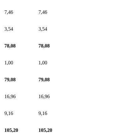
7,46
7,46
3,54
3,54
78,08
78,08
1,00
1,00
79,08
79,08
16,96
16,96
9,16
9,16
105,20
105,20