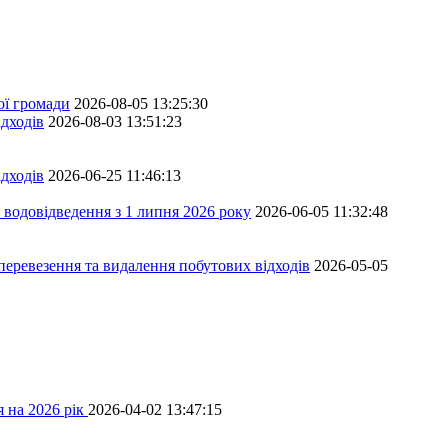
ої громади
2026-08-05 13:25:30
дходів
2026-08-03 13:51:23
дходів
2026-06-25 11:46:13
 водовідведення з 1 липня 2026 року
2026-06-05 11:32:48
перевезення та видалення побутових відходів
2026-05-05
 на 2026 рік
2026-04-02 13:47:15