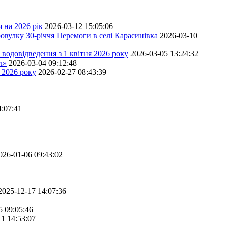
 на 2026 рік
2026-03-12 15:05:06
овулку 30-річчя Перемоги в селі Карасинівка
2026-03-10
водовідведення з 1 квітня 2026 року
2026-03-05 13:24:32
л»
2026-03-04 09:12:48
 2026 року
2026-02-27 08:43:39
4:07:41
026-01-06 09:43:02
2025-12-17 14:07:36
5 09:05:46
11 14:53:07