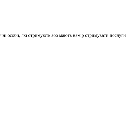
ичні особи, які отримують або мають намір отримувати послуги