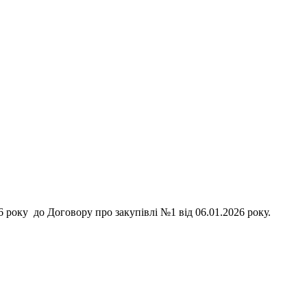
6 року до Договору про закупівлі №1 від 06.01.2026 року.