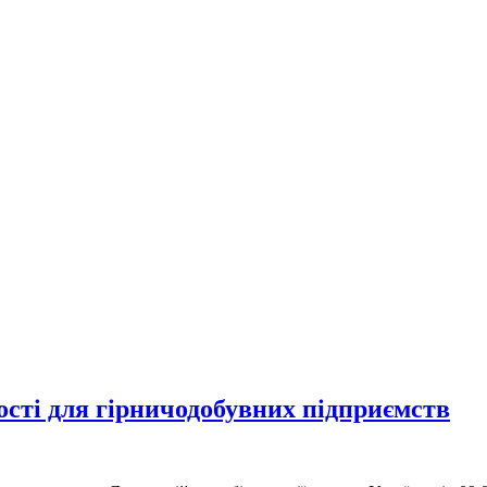
сті для гірничодобувних підприємств